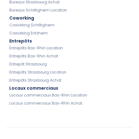
Bureaux Strasbourg Achat
Bureaux Schiltigheim Location
Coworking
Coworking Schiltigheim
Coworking Entzheim
Entrepôts
Entrepôts Bas-Rhin Location
Entrepôts Bas-Rhin Achat
Entrepôt Strasbourg
Entrepôts Strasbourg Location
Entrepôts Strasbourg Achat
Locaux commerciaux
Locaux commerciaux Bas-Rhin Location
Locaux commerciaux Bas-Rhin Achat