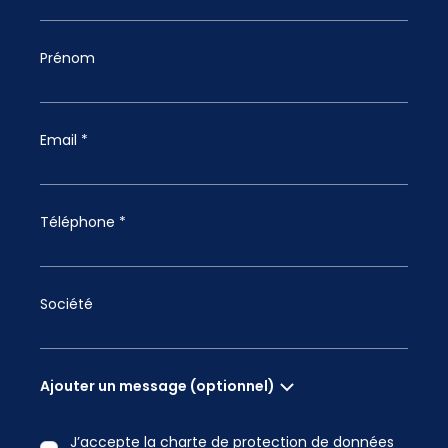
Prénom
Email *
Téléphone *
Société
Ajouter un message (optionnel)
J’accepte la charte de protection de données