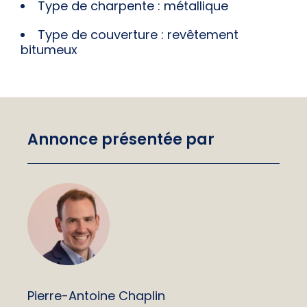
Type de charpente : métallique
Type de couverture : revêtement
bitumeux
Annonce présentée par
Pierre-Antoine Chaplin