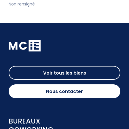
Non rensigné
Voir tous les biens
Nous contacter
BUREAUX