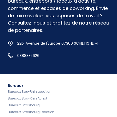
bureaux, entrepôts / locaux d’activité,
commerce et espaces de coworking. Envie
de faire évoluer vos espaces de travail ?
Consultez-nous et profitez de notre réseau
de partenaires.
22b, Avenue de l'Europe 67300 SCHILTIGHEIM
0388335626
Bureaux
Bureaux Bas-Rhin Location
Bureaux Bas-Rhin Achat
Bureaux Strasbourg
Bureaux Strasbourg Location