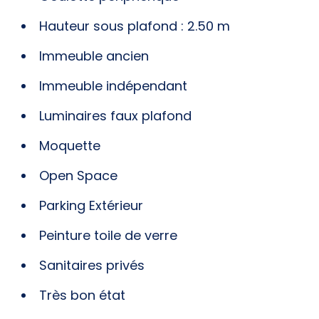
Hauteur sous plafond : 2.50 m
Immeuble ancien
Immeuble indépendant
Luminaires faux plafond
Moquette
Open Space
Parking Extérieur
Peinture toile de verre
Sanitaires privés
Très bon état