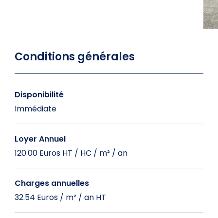
Conditions générales
Disponibilité
Immédiate
Loyer Annuel
120.00 Euros HT / HC / m² / an
Charges annuelles
32.54 Euros / m² / an HT