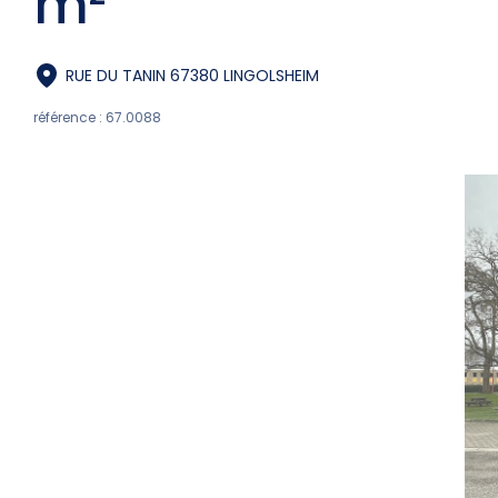
m²
RUE DU TANIN 67380 LINGOLSHEIM
référence : 67.0088