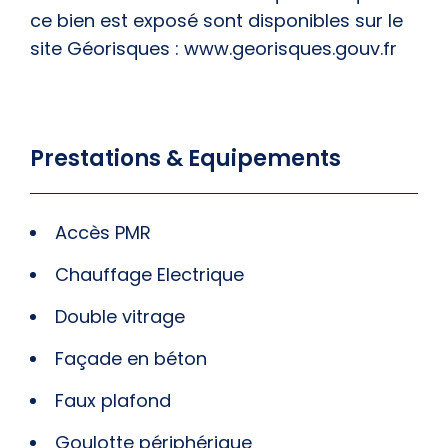
ce bien est exposé sont disponibles sur le
site Géorisques : www.georisques.gouv.fr
Prestations & Equipements
Accès PMR
Chauffage Electrique
Double vitrage
Façade en béton
Faux plafond
Goulotte périphérique