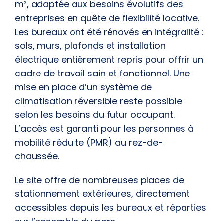
m²
, adaptée aux besoins évolutifs des
entreprises en quête de flexibilité locative.
Les bureaux ont été
rénovés en intégralité
:
sols, murs, plafonds et installation
électrique entièrement repris pour offrir un
cadre de travail sain et fonctionnel. Une
mise en place d’un système de
climatisation réversible
reste possible
selon les besoins du futur occupant.
L’accès est garanti pour les
personnes à
mobilité réduite (PMR) au rez-de-
chaussée.
Le site offre de
nombreuses places de
stationnement extérieures
, directement
accessibles depuis les bureaux et réparties