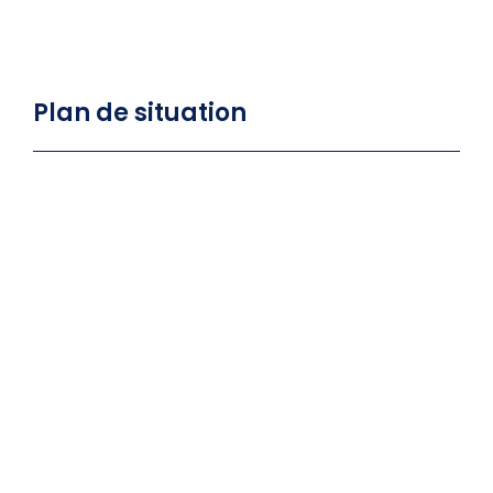
Plan de situation