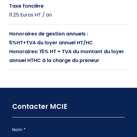
Taxe foncière
11.25 Euros HT / an
Honoraires de gestion annuels :
5%HT+TVA du loyer annuel HT/HC
Honoraires: 15% HT + TVA du montant du loyer
annuel HTHC à la charge du preneur
Contacter MCIE
Nom *