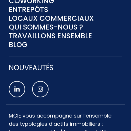
COWORKING
ENTREPÔTS
LOCAUX COMMERCIAUX
QUI SOMMES-NOUS ?
TRAVAILLONS ENSEMBLE
BLOG
NOUVEAUTÉS
MCIE vous accompagne sur l’ensemble
des typologies d’actifs immobiliers :