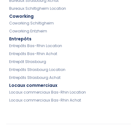
Bureaux Strasbourg Achat
Bureaux Schiltigheim Location
Coworking
Coworking Schiltigheim
Coworking Entzheim
Entrepôts
Entrepôts Bas-Rhin Location
Entrepôts Bas-Rhin Achat
Entrepôt Strasbourg
Entrepôts Strasbourg Location
Entrepôts Strasbourg Achat
Locaux commerciaux
Locaux commerciaux Bas-Rhin Location
Locaux commerciaux Bas-Rhin Achat