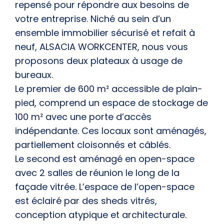
repensé pour répondre aux besoins de
votre entreprise. Niché au sein d’un
ensemble immobilier sécurisé et refait à
neuf, ALSACIA WORKCENTER, nous vous
proposons deux plateaux à usage de
bureaux.
Le premier de 600 m² accessible de plain-
pied, comprend un espace de stockage de
100 m² avec une porte d’accès
indépendante. Ces locaux sont aménagés,
partiellement cloisonnés et câblés.
Le second est aménagé en open-space
avec 2 salles de réunion le long de la
façade vitrée. L’espace de l’open-space
est éclairé par des sheds vitrés,
conception atypique et architecturale.