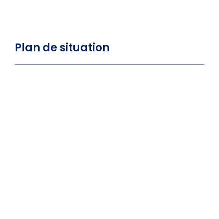
Plan de situation