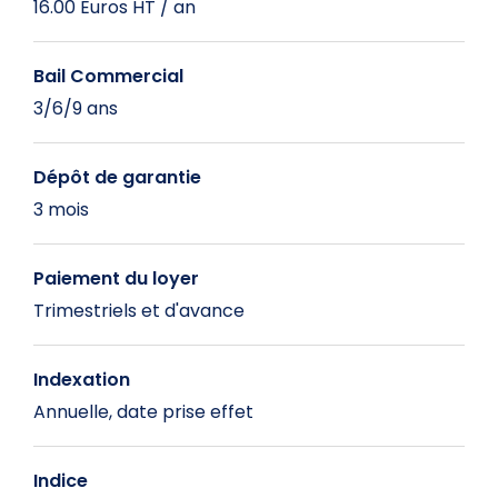
16.00 Euros HT / an
Bail Commercial
3/6/9 ans
Dépôt de garantie
3 mois
Paiement du loyer
Trimestriels et d'avance
Indexation
Annuelle, date prise effet
Indice