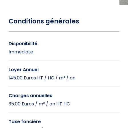
Conditions générales
Disponibilité
Immédiate
Loyer Annuel
145.00 Euros HT / HC / m² / an
Charges annuelles
35.00 Euros / m² / an HT HC
Taxe foncière