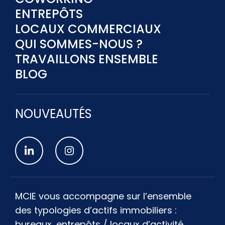
ENTREPÔTS
LOCAUX COMMERCIAUX
QUI SOMMES-NOUS ?
TRAVAILLONS ENSEMBLE
BLOG
NOUVEAUTÉS
MCIE vous accompagne sur l’ensemble
des typologies d’actifs immobiliers :
bureaux, entrepôts / locaux d’activité,