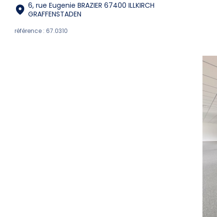
6, rue Eugenie BRAZIER 67400 ILLKIRCH
GRAFFENSTADEN
référence : 67.0310