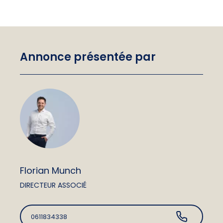
Annonce présentée par
Florian Munch
DIRECTEUR ASSOCIÉ
0611834338