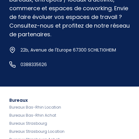
commerce et espaces de coworking. Envie
de faire évoluer vos espaces de travail ?
Consultez-nous et profitez de notre réseau
de partenaires.
22b, Avenue de l'Europe 67300 SCHILTIGHEIM
0388335626
Bureaux
Bureaux Bas-Rhin Location
Bureaux Bas-Rhin Achat
Bureaux Strasbourg
Bureaux Strasbourg Location