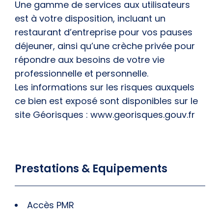
Une gamme de services aux utilisateurs
est à votre disposition, incluant un
restaurant d’entreprise pour vos pauses
déjeuner, ainsi qu’une crèche privée pour
répondre aux besoins de votre vie
professionnelle et personnelle.
Les informations sur les risques auxquels
ce bien est exposé sont disponibles sur le
site Géorisques : www.georisques.gouv.fr
Prestations & Equipements
Accès PMR