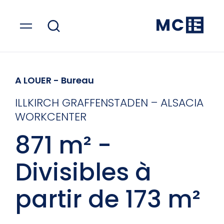
A LOUER
- Bureau
ILLKIRCH GRAFFENSTADEN – ALSACIA
WORKCENTER
871 m² -
Divisibles à
partir de 173 m²