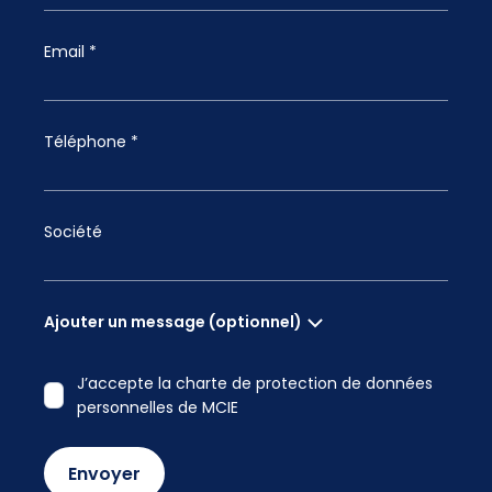
Email *
Téléphone *
Société
Ajouter un message (optionnel)
J’accepte la charte de protection de données
personnelles de MCIE