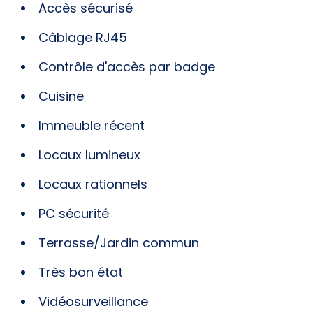
Accès sécurisé
Câblage RJ45
Contrôle d'accès par badge
Cuisine
Immeuble récent
Locaux lumineux
Locaux rationnels
PC sécurité
Terrasse/Jardin commun
Très bon état
Vidéosurveillance