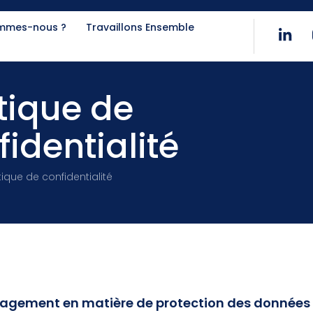
ommes-nous ?
Travaillons Ensemble
itique de
fidentialité
tique de confidentialité
agement en matière de protection des données