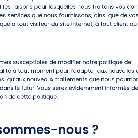
 les raisons pour lesquelles nous traitons vos d
es services que nous fournissons, ainsi que de vos
ique à tout visiteur du site internet, à tout client ou
es susceptibles de modifier notre politique de
alité à tout moment pour l’adapter aux nouvelles
insi qu’aux nouveaux traitements que nous pourrio
dans le futur. Vous serez évidemment informés de
on de cette politique.
 sommes-nous ?