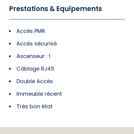
Prestations & Equipements
Accès PMR
Accès sécurisé
Ascenseur : 1
Câblage RJ45
Double Accès
Immeuble récent
Très bon état