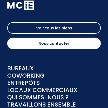
Voir tous les biens
Nous contacter
BUREAUX
COWORKING
ENTREPÔTS
LOCAUX COMMERCIAUX
QUI SOMMES-NOUS ?
TRAVAILLONS ENSEMBLE