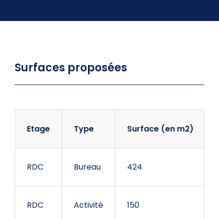
Surfaces proposées
Etage
Type
Surface (en m2)
RDC
Bureau
424
RDC
Activité
150