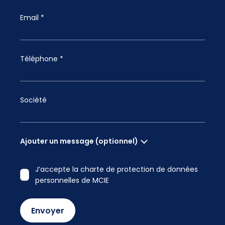
Email *
Téléphone *
Société
Ajouter un message (optionnel)
J’accepte la charte de protection de données
personnelles de MCIE