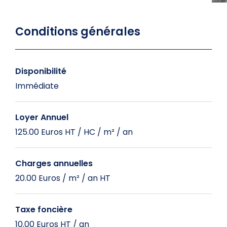
Conditions générales
Disponibilité
Immédiate
Loyer Annuel
125.00 Euros HT / HC / m² / an
Charges annuelles
20.00 Euros / m² / an HT
Taxe foncière
10.00 Euros HT / an