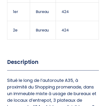
1er
Bureau
424
2e
Bureau
424
Description
Situé le long de l’autoroute A35, à
proximité du Shopping promenade, dans
un immeuble mixte à usage de bureaux et
de locaux d’entrepot, 3 plateaux de