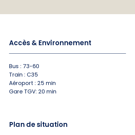
Accès & Environnement
Bus : 73-60
Train : C35
Aéroport : 25 min
Gare TGV: 20 min
Plan de situation