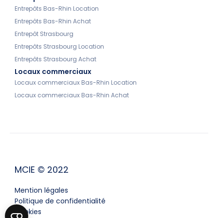
Entrepôts Bas-Rhin Location
Entrepôts Bas-Rhin Achat
Entrepôt Strasbourg
Entrepôts Strasbourg Location
Entrepôts Strasbourg Achat
Locaux commerciaux
Locaux commerciaux Bas-Rhin Location
Locaux commerciaux Bas-Rhin Achat
MCIE © 2022
Mention légales
Politique de confidentialité
Cookies