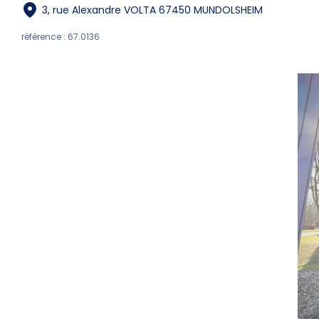
3, rue Alexandre VOLTA 67450 MUNDOLSHEIM
référence : 67.0136