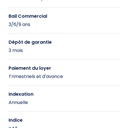
Bail Commercial
3/6/9 ans
Dépôt de garantie
3 mois
Paiement du loyer
Trimestriels et d'avance
Indexation
Annuelle
Indice