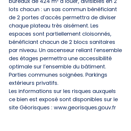
bureaux de 424 m² à louer, divisibles en 2
lots chacun : un sas commun bénéficiant
de 2 portes d’accès permettra de diviser
chaque plateau très aisément. Les
espaces sont partiellement cloisonnés,
bénéficiant chacun de 2 blocs sanitaires
par niveau. Un ascenseur reliant l’ensemble
des étages permettra une accessibilité
optimale sur l’ensemble du bâtiment.
Parties communes soignées. Parkings
extérieurs privatifs.
Les informations sur les risques auxquels
ce bien est exposé sont disponibles sur le
site Géorisques : www.georisques.gouv.fr