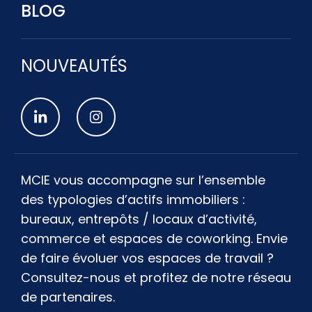
BLOG
NOUVEAUTÉS
MCIE vous accompagne sur l’ensemble
des typologies d’actifs immobiliers :
bureaux, entrepôts / locaux d’activité,
commerce et espaces de coworking. Envie
de faire évoluer vos espaces de travail ?
Consultez-nous et profitez de notre réseau
de partenaires.