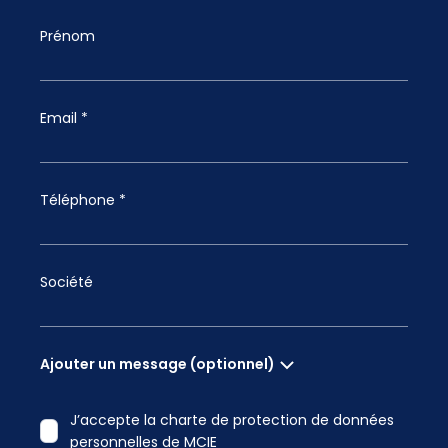
Prénom
Email *
Téléphone *
Société
Ajouter un message (optionnel)
J’accepte la charte de protection de données
personnelles de MCIE