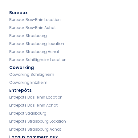
Bureaux
Bureaux Bas-Rhin Location
Bureaux Bas-Rhin Achat
Bureaux Strasbourg
Bureaux Strasbourg Location
Bureaux Strasbourg Achat
Bureaux Schiltigheim Location
Coworking
Coworking Schiltigheim
Coworking Entzheim
Entrepôts
Entrepôts Bas-Rhin Location
Entrepôts Bas-Rhin Achat
Entrepôt Strasbourg
Entrepôts Strasbourg Location
Entrepôts Strasbourg Achat
Locaux commerciaux