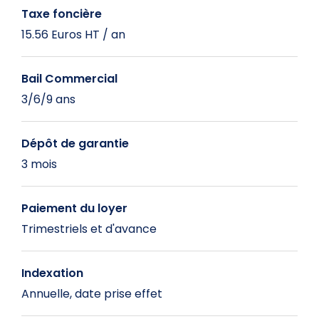
Taxe foncière
15.56 Euros HT / an
Bail Commercial
3/6/9 ans
Dépôt de garantie
3 mois
Paiement du loyer
Trimestriels et d'avance
Indexation
Annuelle, date prise effet