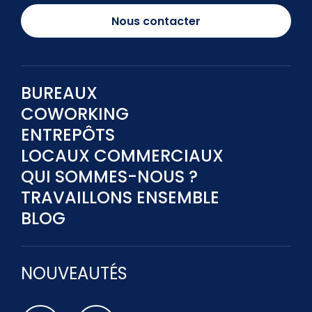
Nous contacter
BUREAUX
COWORKING
ENTREPÔTS
LOCAUX COMMERCIAUX
QUI SOMMES-NOUS ?
TRAVAILLONS ENSEMBLE
BLOG
NOUVEAUTÉS