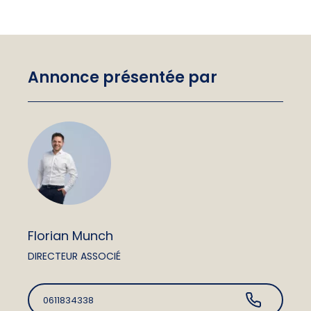
Annonce présentée par
Florian Munch
DIRECTEUR ASSOCIÉ
0611834338