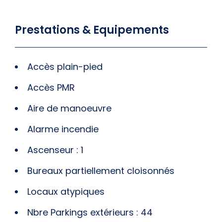
Prestations & Equipements
Accès plain-pied
Accès PMR
Aire de manoeuvre
Alarme incendie
Ascenseur : 1
Bureaux partiellement cloisonnés
Locaux atypiques
Nbre Parkings extérieurs : 44