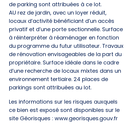
de parking sont attribuées à ce lot.
AU rez de jardin, avec un loyer réduit,
locaux d’activité bénéficiant d’un accès
privatif et d’une porte sectionnelle. Surface
à réinterpréter à réaménager en fonction
du programme du futur utilisateur. Travaux
de rénovation envisageables de la part du
propriétaire. Surface idéale dans le cadre
d’une recherche de locaux mixtes dans un
environnement tertiaire. 24 places de
parkings sont attribuées au lot.
Les informations sur les risques auxquels
ce bien est exposé sont disponibles sur le
site Géorisques : www.georisques.gouv.fr