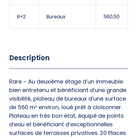
R+2
Bureaux
560,50
Description
Rare – Au deuxième étage d’un immeuble
bien entretenu et bénéficiant d’une grande
visibilité, plateau de bureaux d’une surface
de 560 m² environ, loué prêt à cloisonner.
Plateau en très bon état, équipé de points
d’eau et bénéficiant d’exceptionnelles
surfaces de terrasses privatives. 20 Places