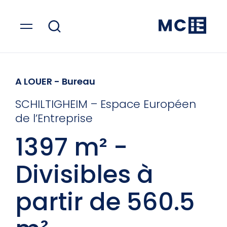
A LOUER
- Bureau
SCHILTIGHEIM – Espace Européen
de l’Entreprise
1397 m² -
Divisibles à
partir de 560.5