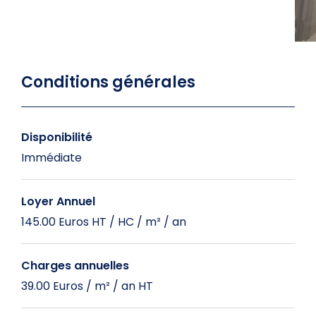
Conditions générales
Disponibilité
Immédiate
Loyer Annuel
145.00 Euros HT / HC / m² / an
Charges annuelles
39.00 Euros / m² / an HT