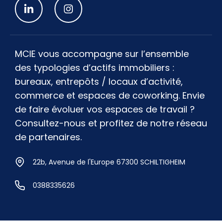
MCIE vous accompagne sur l’ensemble
des typologies d’actifs immobiliers :
bureaux, entrepôts / locaux d’activité,
commerce et espaces de coworking. Envie
de faire évoluer vos espaces de travail ?
Consultez-nous et profitez de notre réseau
de partenaires.
22b, Avenue de l'Europe 67300 SCHILTIGHEIM
0388335626