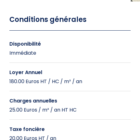
Conditions générales
Disponibilité
Immédiate
Loyer Annuel
180.00 Euros HT / HC / m² / an
Charges annuelles
25.00 Euros / m² / an HT HC
Taxe foncière
20.00 Euros HT / an