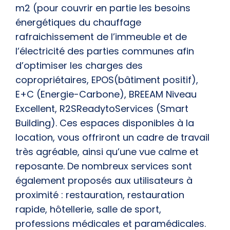
m2 (pour couvrir en partie les besoins
énergétiques du chauffage
rafraichissement de l’immeuble et de
l’électricité des parties communes afin
d’optimiser les charges des
copropriétaires, EPOS(bâtiment positif),
E+C (Energie-Carbone), BREEAM Niveau
Excellent, R2SReadytoServices (Smart
Building). Ces espaces disponibles à la
location, vous offriront un cadre de travail
très agréable, ainsi qu’une vue calme et
reposante. De nombreux services sont
également proposés aux utilisateurs à
proximité : restauration, restauration
rapide, hôtellerie, salle de sport,
professions médicales et paramédicales.