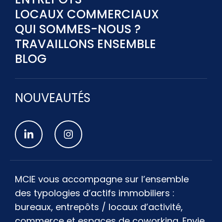
LOCAUX COMMERCIAUX
QUI SOMMES-NOUS ?
TRAVAILLONS ENSEMBLE
BLOG
NOUVEAUTÉS
MCIE vous accompagne sur l’ensemble
des typologies d’actifs immobiliers :
bureaux, entrepôts / locaux d’activité,
commerce et espaces de coworking. Envie