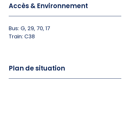
Accès & Environnement
Bus: G, 29, 70, 17
Train: C38
Plan de situation