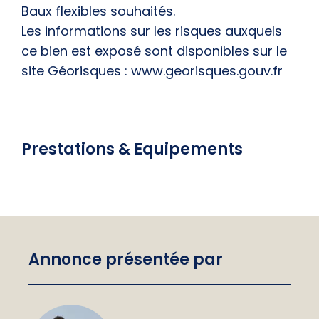
Baux flexibles souhaités.
Les informations sur les risques auxquels
ce bien est exposé sont disponibles sur le
site Géorisques : www.georisques.gouv.fr
Prestations & Equipements
Annonce présentée par