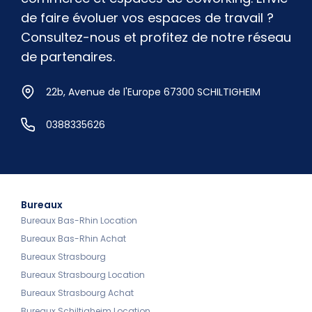
de faire évoluer vos espaces de travail ?
Consultez-nous et profitez de notre réseau
de partenaires.
22b, Avenue de l'Europe 67300 SCHILTIGHEIM
0388335626
Bureaux
Bureaux Bas-Rhin Location
Bureaux Bas-Rhin Achat
Bureaux Strasbourg
Bureaux Strasbourg Location
Bureaux Strasbourg Achat
Bureaux Schiltigheim Location