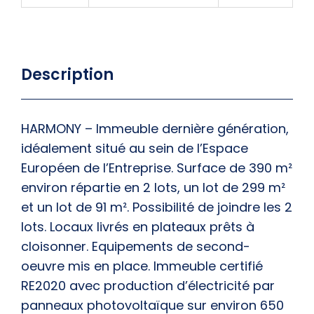
Description
HARMONY – Immeuble dernière génération,
idéalement situé au sein de l’Espace
Européen de l’Entreprise. Surface de 390 m²
environ répartie en 2 lots, un lot de 299 m²
et un lot de 91 m². Possibilité de joindre les 2
lots. Locaux livrés en plateaux prêts à
cloisonner. Equipements de second-
oeuvre mis en place. Immeuble certifié
RE2020 avec production d’électricité par
panneaux photovoltaïque sur environ 650