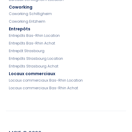
Coworking
Coworking Schiltigheim
Coworking Entzheim
Entrepôts
Entrepôts Bas-Rhin Location
Entrepôts Bas-Rhin Achat
Entrepôt Strasbourg
Entrepôts Strasbourg Location
Entrepôts Strasbourg Achat
Locaux commerciaux
Locaux commerciaux Bas-Rhin Location
Locaux commerciaux Bas-Rhin Achat