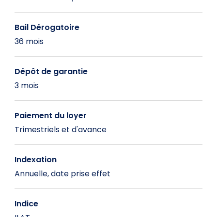
Bail Dérogatoire
36 mois
Dépôt de garantie
3 mois
Paiement du loyer
Trimestriels et d'avance
Indexation
Annuelle, date prise effet
Indice