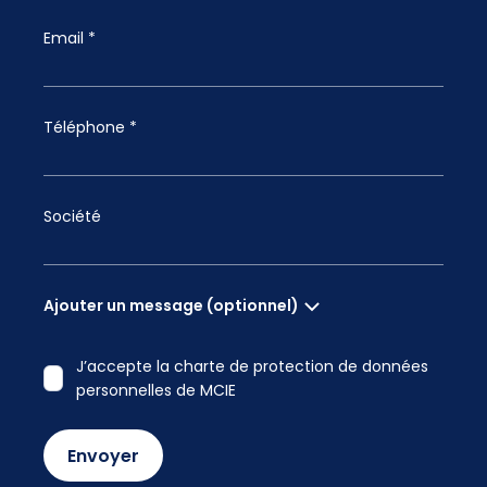
Email *
Téléphone *
Société
Ajouter un message (optionnel)
J’accepte la charte de protection de données
personnelles de MCIE