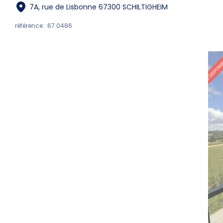
7A, rue de Lisbonne 67300 SCHILTIGHEIM
référence : 67.0486