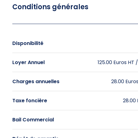
Conditions générales
Disponibilité
Loyer Annuel
125.00 Euros HT 
Charges annuelles
28.00 Euros
Taxe foncière
28.00 
Bail Commercial