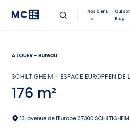
Nos biens
Qui s
Blog
A LOUER
- Bureau
SCHILTIGHEIM – ESPACE EUROPPEN DE L
176 m²
13, avenue de l'Europe 67300 SCHILTIGHEIM