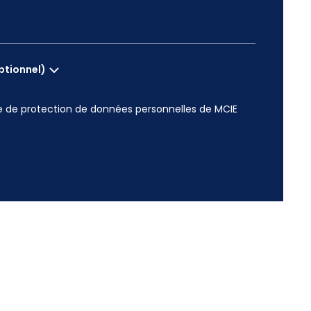
ptionnel)
e de protection de données personnelles de MCIE