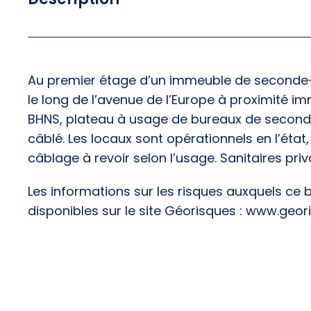
Au premier étage d’un immeuble de seconde-
le long de l’avenue de l’Europe à proximité i
BHNS, plateau à usage de bureaux de second
câblé. Les locaux sont opérationnels en l’état
câblage à revoir selon l’usage. Sanitaires priva
Les informations sur les risques auxquels ce 
disponibles sur le site Géorisques : www.geor