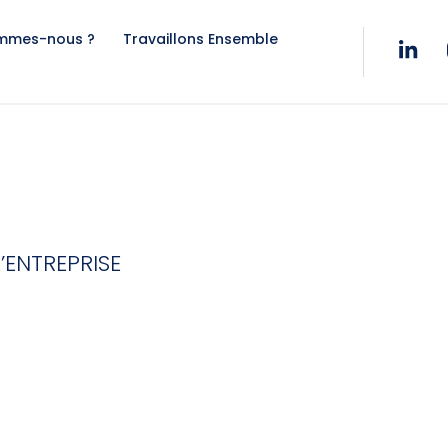
ommes-nous ?
Travaillons Ensemble
’ENTREPRISE