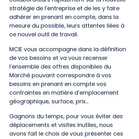
stratégie de l’entreprise et de les y faire
adhérer en prenant en compte, dans la
mesure du possible, leurs attentes liées à
ce nouvel outil de travail.
MCIE vous accompagne dans la définition
de vos besoins et va vous recenser
l’ensemble des offres disponibles du
Marché pouvant correspondre à vos
besoins en prenant en compte vos
contraintes en matière d’emplacement
géographique, surface, prix…
Gagnons du temps, pour vous éviter des
déplacements et visites inutiles, nous
avons fait le choix de vous présenter ces