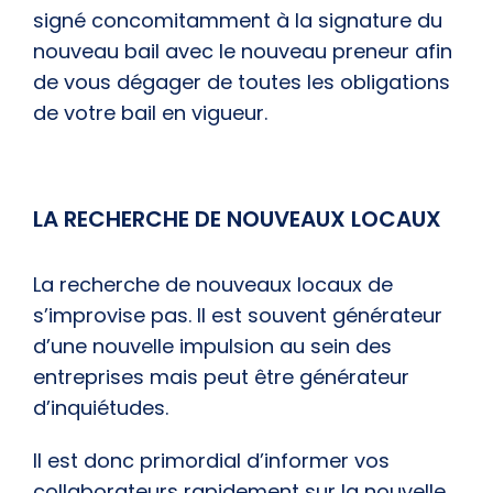
signé concomitamment à la signature du
nouveau bail avec le nouveau preneur afin
de vous dégager de toutes les obligations
de votre bail en vigueur.
LA RECHERCHE DE NOUVEAUX LOCAUX
La recherche de nouveaux locaux de
s’improvise pas. Il est souvent générateur
d’une nouvelle impulsion au sein des
entreprises mais peut être générateur
d’inquiétudes.
Il est donc primordial d’informer vos
collaborateurs rapidement sur la nouvelle