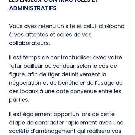
ADMINISTRATIFS
Vous avez retenu un site et celui-ci répond
à vos attentes et celles de vos
collaborateurs.
Il est temps de contractualiser avec votre
futur bailleur ou vendeur selon le cas de
figure, afin de figer définitivement la
négociation et de bénéficier de l’usage de
ces locaux à une date convenue entre les
parties.
Il est également opportun lors de cette
étape de contracter rapidement avec une
société d’aménagement qui réalisera vos