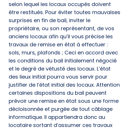
selon lequel les locaux occupés doivent
être restitués. Pour éviter toutes mauvaises
surprises en fin de bail, inviter le
propriétaire, ou son représentant, de vos
anciens locaux afin qu’il vous précise les
travaux de remise en état à effectuer :
sols, murs, plafonds ; Ceci en accord avec
les conditions du bail initialement négocié
et le degré de vétusté des locaux. L’état
des lieux initial pourra vous servir pour
justifier de l’état initial des locaux. Attention
certaines dispositions du bail peuvent
prévoir une remise en état sous une forme
décloisonnée et purgée de tout câblage
informatique. Il appartiendra donc au
locataire sortant d’assumer ces travaux