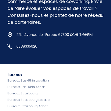
commerce et espaces de coworking. Envie
de faire évoluer vos espaces de travail ?
Consultez-nous et profitez de notre réseau
de partenaires.
22b, Avenue de l'Europe 67300 SCHILTIGHEIM
0388335626
Bureaux
Bureaux Bas-Rhin Location
Bureaux Bas-Rhin Achat
Bureaux Strasbourg
Bureaux Strasbourg Location
Bureaux Strasbourg Achat