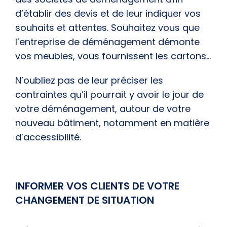
d’établir des devis et de leur indiquer vos
souhaits et attentes. Souhaitez vous que
l’entreprise de déménagement démonte
vos meubles, vous fournissent les cartons…
N’oubliez pas de leur préciser les
contraintes qu’il pourrait y avoir le jour de
votre déménagement, autour de votre
nouveau bâtiment, notamment en matière
d’accessibilité.
INFORMER VOS CLIENTS DE VOTRE
CHANGEMENT DE SITUATION