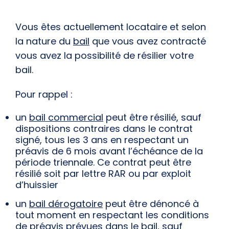
Vous êtes actuellement locataire et selon
la nature du
bail
que vous avez contracté
vous avez la possibilité de résilier votre
bail.
Pour rappel :
un
bail commercial
peut être résilié, sauf
dispositions contraires dans le contrat
signé, tous les 3 ans en respectant un
préavis de 6 mois avant l’échéance de la
période triennale. Ce contrat peut être
résilié soit par lettre RAR ou par exploit
d’huissier
un
bail dérogatoire
peut être dénoncé à
tout moment en respectant les conditions
de préavis prévues dans le bail, sauf