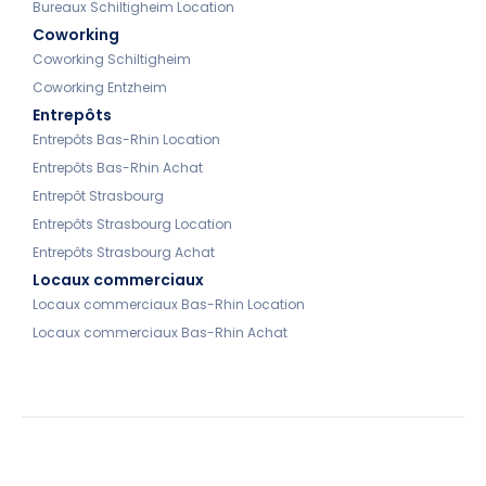
Bureaux Schiltigheim Location
Coworking
Coworking Schiltigheim
Coworking Entzheim
Entrepôts
Entrepôts Bas-Rhin Location
Entrepôts Bas-Rhin Achat
Entrepôt Strasbourg
Entrepôts Strasbourg Location
Entrepôts Strasbourg Achat
Locaux commerciaux
Locaux commerciaux Bas-Rhin Location
Locaux commerciaux Bas-Rhin Achat