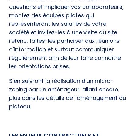
questions et impliquer vos collaborateurs,
montez des équipes pilotes qui
représenteront les salariés de votre
société et invitez-les à une visite du site
retenu, faites-les participer aux réunions
d’information et surtout communiquer
régulièrement afin de leur faire connaître
les orientations prises.
S’en suivront la réalisation d’un micro-
zoning par un aménageur, allant encore
plus dans les détails de l’aménagement du
plateau.
LES ENJEUX CONTRACTUELS ET