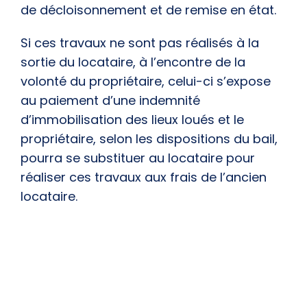
de décloisonnement et de remise en état.
Si ces travaux ne sont pas réalisés à la
sortie du locataire, à l’encontre de la
volonté du propriétaire, celui-ci s’expose
au paiement d’une indemnité
d’immobilisation des lieux loués et le
propriétaire, selon les dispositions du bail,
pourra se substituer au locataire pour
réaliser ces travaux aux frais de l’ancien
locataire.