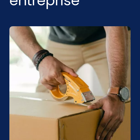
entreprise