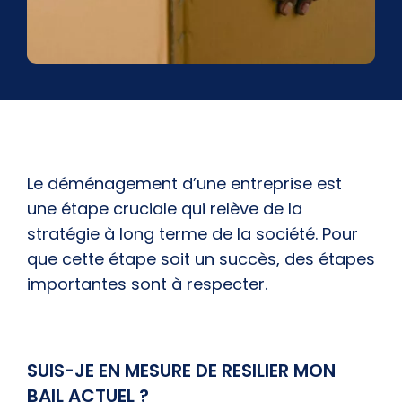
Le déménagement d’une entreprise est
une étape cruciale qui relève de la
stratégie à long terme de la société. Pour
que cette étape soit un succès, des étapes
importantes sont à respecter.
SUIS-JE EN MESURE DE RESILIER MON
BAIL ACTUEL ?