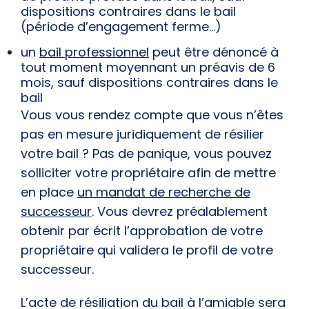
dispositions contraires dans le bail
(période d’engagement ferme…)
un
bail professionnel
peut être dénoncé à
tout moment moyennant un préavis de 6
mois, sauf dispositions contraires dans le
bail
Vous vous rendez compte que vous n’êtes
pas en mesure juridiquement de résilier
votre bail ? Pas de panique, vous pouvez
solliciter votre propriétaire afin de mettre
en place
un mandat de recherche de
successeur
. Vous devrez préalablement
obtenir par écrit l’approbation de votre
propriétaire qui validera le profil de votre
successeur.
L’acte de résiliation du bail à l’amiable sera