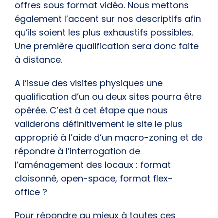
offres sous format vidéo. Nous mettons
également l’accent sur nos descriptifs afin
qu’ils soient les plus exhaustifs possibles.
Une première qualification sera donc faite
à distance.
A l’issue des visites physiques une
qualification d’un ou deux sites pourra être
opérée. C’est à cet étape que nous
validerons définitivement le site le plus
approprié à l’aide d’un macro-zoning et de
répondre à l’interrogation de
l’aménagement des locaux : format
cloisonné, open-space, format flex-
office ?
Pour répondre au mieux à toutes ces