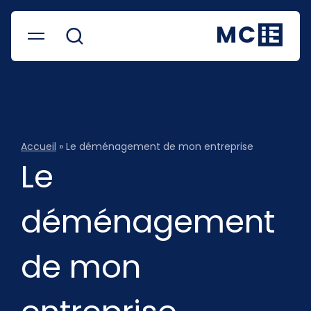
Accueil
»
Le déménagement de mon entreprise
Le
déménagement
de mon