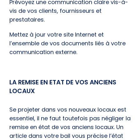
Prévoyez une communication claire vis-à-
vis de vos clients, fournisseurs et
prestataires.
Mettez à jour votre site Internet et
l’ensemble de vos documents liés à votre
communication externe.
LA REMISE EN ETAT DE VOS ANCIENS
LOCAUX
Se projeter dans vos nouveaux locaux est
essentiel, il ne faut toutefois pas négliger la
remise en état de vos anciens locaux. Un
article dans votre bail vous précise l’état