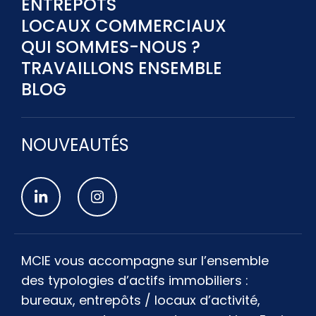
ENTREPÔTS
LOCAUX COMMERCIAUX
QUI SOMMES-NOUS ?
TRAVAILLONS ENSEMBLE
BLOG
NOUVEAUTÉS
MCIE vous accompagne sur l’ensemble
des typologies d’actifs immobiliers :
bureaux, entrepôts / locaux d’activité,