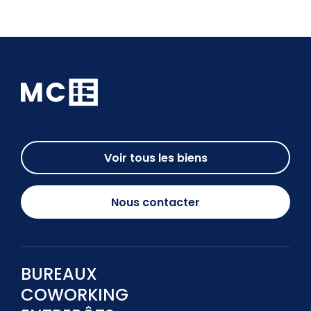
Voir tous les biens
Nous contacter
BUREAUX
COWORKING