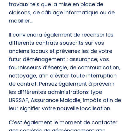
travaux tels que la mise en place de
cloisons, de câblage informatique ou de
mobilier…
Il conviendra également de recenser les
différents contrats souscrits sur vos
anciens locaux et prévenez les de votre
futur déménagement : assurance, vos
fournisseurs d’énergie, de communication,
nettoyage, afin d’éviter toute interruption
de contrat. Pensez également à prévenir
les différentes administrations type
URSSAF, Assurance Maladie, impôts afin de
leur signifier votre nouvelle localisation.
C’est également le moment de contacter
des sociétés de déménagement afin