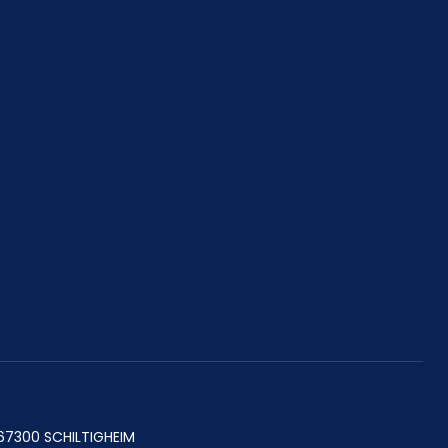
 67300 SCHILTIGHEIM