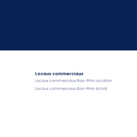
Locaux commerciaux
Locaux commerciaux Bas-Rhin Location
Locaux commerciaux Bas-Rhin Achat