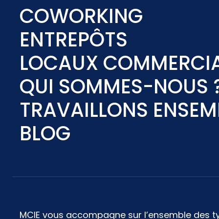
COWORKING
ENTREPÔTS
LOCAUX COMMERCI
QUI SOMMES-NOUS 
TRAVAILLONS ENSEM
BLOG
MCIE vous accompagne sur l’ensemble des ty