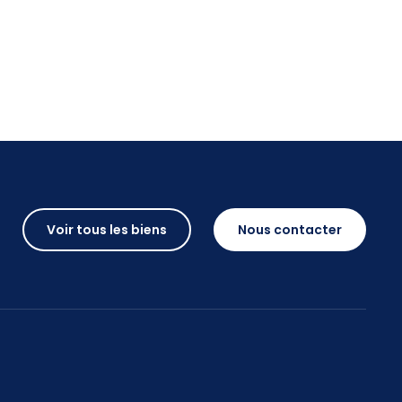
Voir tous les biens
Nous contacter