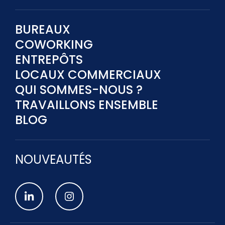
BUREAUX
COWORKING
ENTREPÔTS
LOCAUX COMMERCIAUX
QUI SOMMES-NOUS ?
TRAVAILLONS ENSEMBLE
BLOG
NOUVEAUTÉS