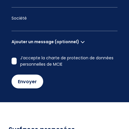
Société
Ajouter un message (optionnel)
J’accepte la charte de protection de données
personnelles de MCIE