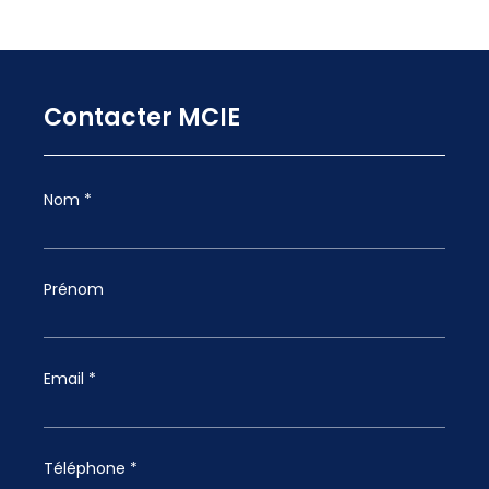
Contacter MCIE
Nom *
Prénom
Email *
Téléphone *