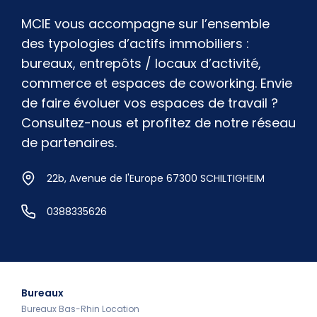
MCIE vous accompagne sur l’ensemble
des typologies d’actifs immobiliers :
bureaux, entrepôts / locaux d’activité,
commerce et espaces de coworking. Envie
de faire évoluer vos espaces de travail ?
Consultez-nous et profitez de notre réseau
de partenaires.
22b, Avenue de l'Europe 67300 SCHILTIGHEIM
0388335626
Bureaux
Bureaux Bas-Rhin Location