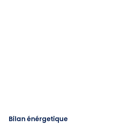
Bilan énérgetique