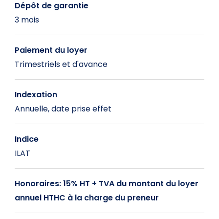
Dépôt de garantie
3 mois
Paiement du loyer
Trimestriels et d'avance
Indexation
Annuelle, date prise effet
Indice
ILAT
Honoraires: 15% HT + TVA du montant du loyer
annuel HTHC à la charge du preneur