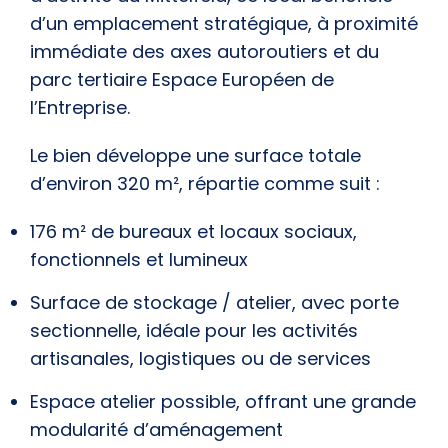
d’un
emplacement stratégique
, à proximité
immédiate des
axes autoroutiers
et du
parc tertiaire
Espace Européen de
l’Entreprise
.
Le bien développe une
surface totale
d’environ 320 m²
, répartie comme suit :
176 m² de bureaux et locaux sociaux
,
fonctionnels et lumineux
Surface de stockage / atelier
, avec
porte
sectionnelle
, idéale pour les activités
artisanales, logistiques ou de services
Espace atelier possible
, offrant une grande
modularité d’aménagement