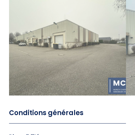
Conditions générales