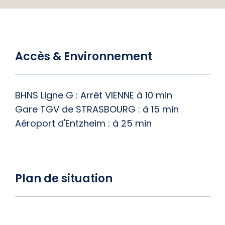
Accès & Environnement
BHNS Ligne G : Arrêt VIENNE à 10 min
Gare TGV de STRASBOURG : à 15 min
Aéroport d'Entzheim : à 25 min
Plan de situation