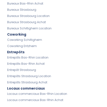
Bureaux Bas-Rhin Achat
Bureaux Strasbourg
Bureaux Strasbourg Location
Bureaux Strasbourg Achat
Bureaux Schiltigheim Location
Coworking
Coworking Schiltigheim
Coworking Entzheim
Entrepôts
Entrepôts Bas-Rhin Location
Entrepôts Bas-Rhin Achat
Entrepôt Strasbourg
Entrepôts Strasbourg Location
Entrepôts Strasbourg Achat
Locaux commerciaux
Locaux commerciaux Bas-Rhin Location
Locaux commerciaux Bas-Rhin Achat