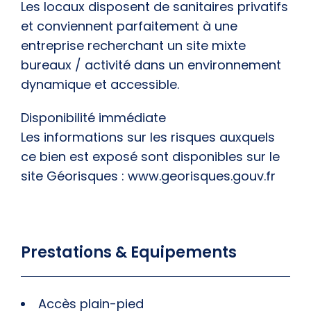
Les locaux disposent de
sanitaires privatifs
et conviennent parfaitement à une
entreprise recherchant un site mixte
bureaux / activité
dans un environnement
dynamique et accessible.
Disponibilité immédiate
Les informations sur les risques auxquels
ce bien est exposé sont disponibles sur le
site Géorisques : www.georisques.gouv.fr
Prestations & Equipements
Accès plain-pied