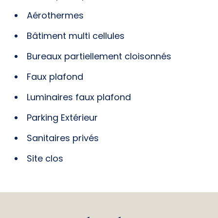
Aérothermes
Bâtiment multi cellules
Bureaux partiellement cloisonnés
Faux plafond
Luminaires faux plafond
Parking Extérieur
Sanitaires privés
Site clos