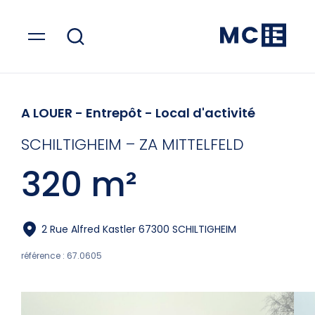
A LOUER
- Entrepôt - Local d'activité
SCHILTIGHEIM – ZA MITTELFELD
320 m²
2 Rue Alfred Kastler 67300 SCHILTIGHEIM
référence : 67.0605