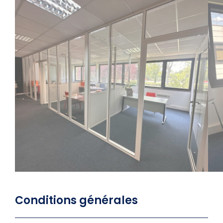
Conditions générales