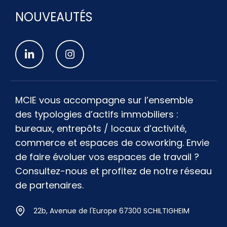
NOUVEAUTÉS
MCIE vous accompagne sur l’ensemble
des typologies d’actifs immobiliers :
bureaux, entrepôts / locaux d’activité,
commerce et espaces de coworking. Envie
de faire évoluer vos espaces de travail ?
Consultez-nous et profitez de notre réseau
de partenaires.
22b, Avenue de l'Europe 67300 SCHILTIGHEIM