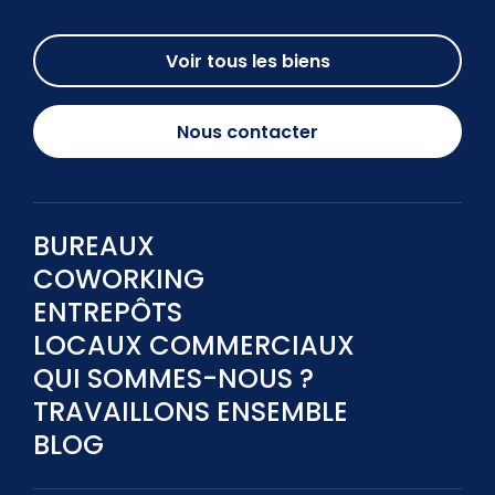
Voir tous les biens
Nous contacter
BUREAUX
COWORKING
ENTREPÔTS
LOCAUX COMMERCIAUX
QUI SOMMES-NOUS ?
TRAVAILLONS ENSEMBLE
BLOG