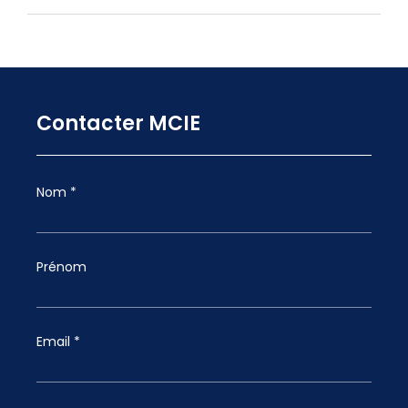
Contacter MCIE
Nom *
Prénom
Email *