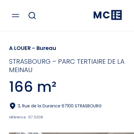
A LOUER
- Bureau
STRASBOURG – PARC TERTIAIRE DE LA
MEINAU
166 m²
3, Rue de la Durance 67100 STRASBOURG
référence : 67.0308