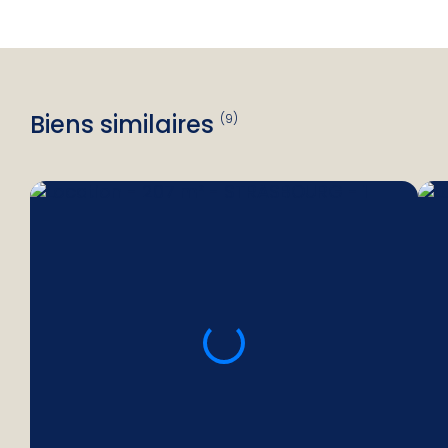
Biens similaires
(9)