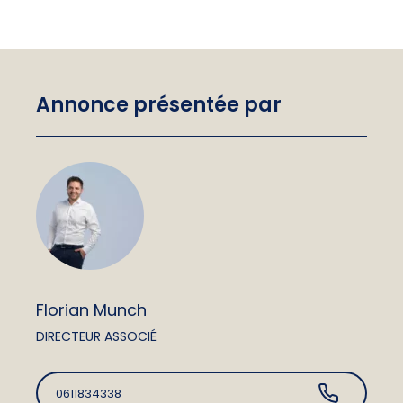
Annonce présentée par
Florian Munch
DIRECTEUR ASSOCIÉ
0611834338