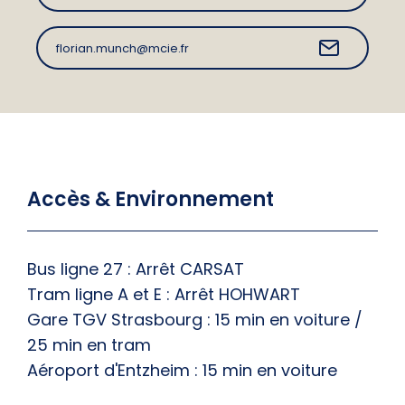
florian.munch@mcie.fr
Accès & Environnement
Bus ligne 27 : Arrêt CARSAT
Tram ligne A et E : Arrêt HOHWART
Gare TGV Strasbourg : 15 min en voiture /
25 min en tram
Aéroport d'Entzheim : 15 min en voiture