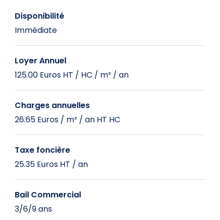
Disponibilité
Immédiate
Loyer Annuel
125.00 Euros HT / HC / m² / an
Charges annuelles
26.65 Euros / m² / an HT HC
Taxe foncière
25.35 Euros HT / an
Bail Commercial
3/6/9 ans