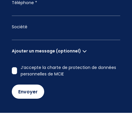
Téléphone *
Société
Ajouter un message (optionnel)
J’accepte la charte de protection de données
personnelles de MCIE