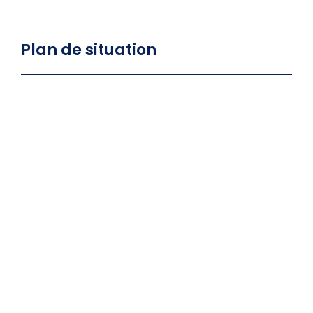
Plan de situation