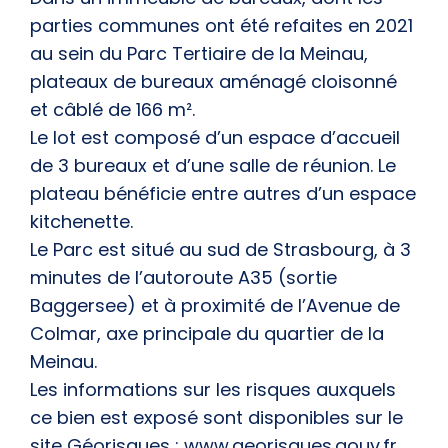
parties communes ont été refaites en 2021
au sein du Parc Tertiaire de la Meinau,
plateaux de bureaux aménagé cloisonné
et câblé de 166 m².
Le lot est composé d’un espace d’accueil
de 3 bureaux et d’une salle de réunion. Le
plateau bénéficie entre autres d’un espace
kitchenette.
Le Parc est situé au sud de Strasbourg, à 3
minutes de l’autoroute A35 (sortie
Baggersee) et à proximité de l’Avenue de
Colmar, axe principale du quartier de la
Meinau.
Les informations sur les risques auxquels
ce bien est exposé sont disponibles sur le
site Géorisques : www.georisques.gouv.fr