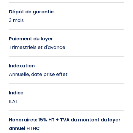
Dépôt de garantie
3 mois
Paiement du loyer
Trimestriels et d'avance
Indexation
Annuelle, date prise effet
Indice
ILAT
Honoraires: 15% HT + TVA du montant du loyer
annuel HTHC