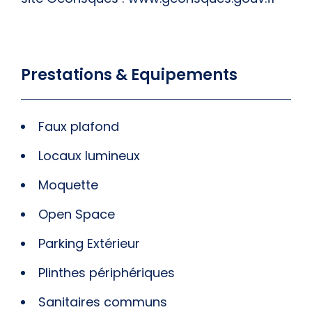
Prestations & Equipements
Faux plafond
Locaux lumineux
Moquette
Open Space
Parking Extérieur
Plinthes périphériques
Sanitaires communs